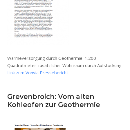
Wärmeversorgung durch Geothermie, 1.200
Quadratmeter zusätzlicher Wohnraum durch Aufstockung
Link zum Vonvia Pressebericht
Grevenbroich: Vom alten
Kohleofen zur Geothermie