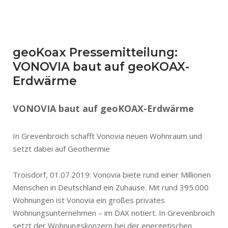
geoKoax Pressemitteilung:
VONOVIA baut auf geoKOAX-
Erdwärme
VONOVIA baut auf geoKOAX-Erdwärme
In Grevenbroich schafft Vonovia neuen Wohnraum und
setzt dabei auf Geothermie
Troisdorf, 01.07.2019: Vonovia biete rund einer Millionen
Menschen in Deutschland ein Zuhause. Mit rund 395.000
Wohnungen ist Vonovia ein großes privates
Wohnungsunternehmen – im DAX notiert. In Grevenbroich
setzt der Wohnungskonzern bei der energetischen