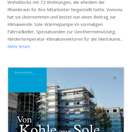
Wohnblocks mit 72 Wohnungen, die ehedem die
Rheinbraun für ihre Mitarbeiter hingestellt hatte. Vonovia
hat sie übernommen und leistet nun einen Beitrag zur
Klimawende: Sole-Wärmepumpe im vormaligen
Fahrradkeller, Spezialsonden zur Geothermienutzung,
Niedertemperatur-Klimakonvektoren für die Mieträume...
Mehr lesen