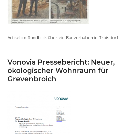
Artikel im Rundblick über ein Bauvorhaben in Troisdorf
Vonovia Pressebericht: Neuer,
ökologischer Wohnraum für
Grevenbroich