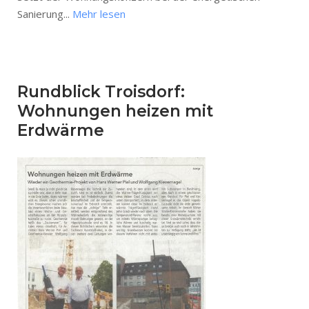
Sanierung...
Mehr lesen
Rundblick Troisdorf:
Wohnungen heizen mit
Erdwärme