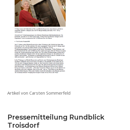
Artikel von Carsten Sommerfeld
Pressemitteilung Rundblick
Troisdorf