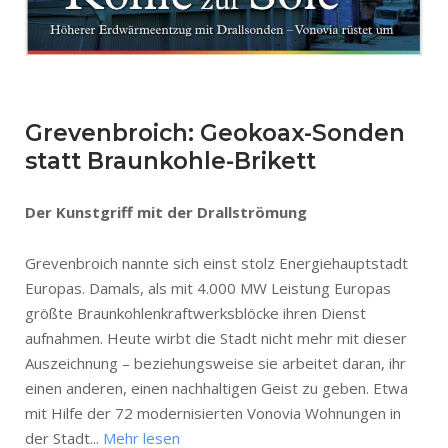
Grevenbroich: Geokoax-Sonden
statt Braunkohle-Brikett
Der Kunstgriff mit der Drallströmung
Grevenbroich nannte sich einst stolz Energiehauptstadt
Europas. Damals, als mit 4.000 MW Leistung Europas
größte Braunkohlenkraftwerksblöcke ihren Dienst
aufnahmen. Heute wirbt die Stadt nicht mehr mit dieser
Auszeichnung – beziehungsweise sie arbeitet daran, ihr
einen anderen, einen nachhaltigen Geist zu geben. Etwa
mit Hilfe der 72 modernisierten Vonovia Wohnungen in
der Stadt...
Mehr lesen